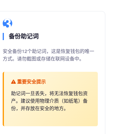
3
备份助记词
安全备份12个助记词，这是恢复钱包的唯一
方式。请勿截图或存储在联网设备中。
重要安全提示
助记词一旦丢失，将无法恢复钱包资
产。建议使用物理介质（如纸笔）备
份，并存放在安全的地方。