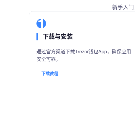
新手入门
1
下载与安装
通过官方渠道下载Trezor钱包App，确保应用
安全可靠。
下载教程