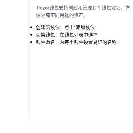
Trezor钱包支持创建和管理多个钱包地址，方
便隔离不同用途的资产。
创建新钱包：点击"添加钱包"
切换钱包：在钱包列表中选择
钱包命名：为每个钱包设置易记的名称