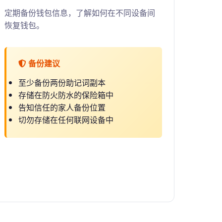
定期备份钱包信息，了解如何在不同设备间
恢复钱包。
备份建议
至少备份两份助记词副本
存储在防火防水的保险箱中
告知信任的家人备份位置
切勿存储在任何联网设备中