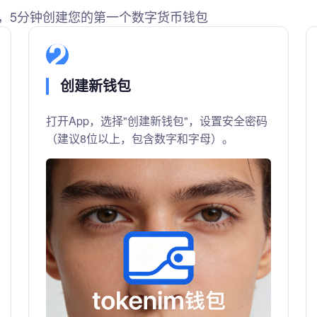
，5分钟创建您的第一个数字货币钱包
2
创建新钱包
打开App，选择"创建新钱包"，设置安全密码
（建议8位以上，包含数字和字母）。