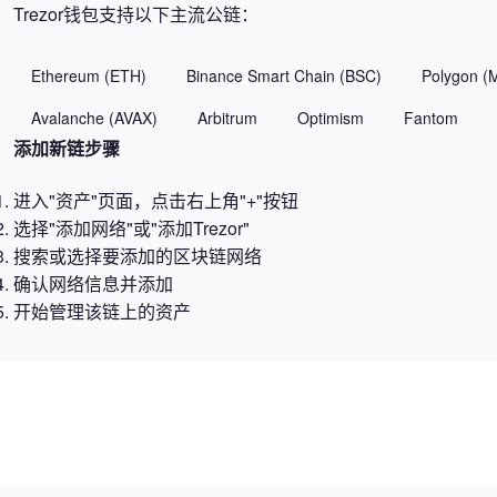
Trezor钱包支持以下主流公链：
Ethereum (ETH)
Binance Smart Chain (BSC)
Polygon (
Avalanche (AVAX)
Arbitrum
Optimism
Fantom
添加新链步骤
进入"资产"页面，点击右上角"+"按钮
选择"添加网络"或"添加Trezor"
搜索或选择要添加的区块链网络
确认网络信息并添加
开始管理该链上的资产