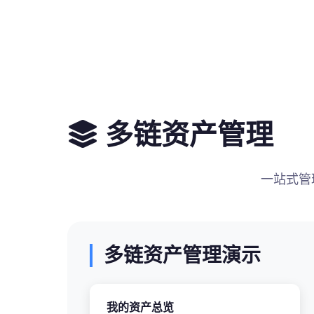
多链资产管理
一站式管理
多链资产管理演示
我的资产总览