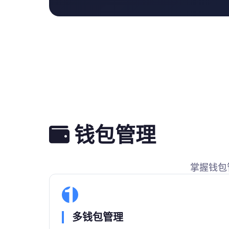
钱包管理
掌握钱包
1
多钱包管理