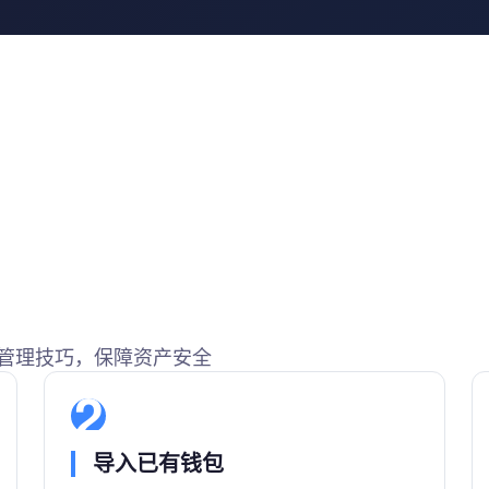
管理技巧，保障资产安全
2
导入已有钱包