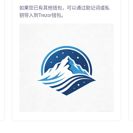
如果您已有其他钱包，可以通过助记词或私
钥导入到Trezor钱包。