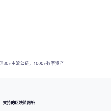
30+主流公链，1000+数字资产
支持的区块链网络