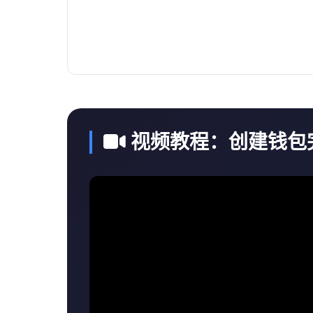
视频教程：创建钱包