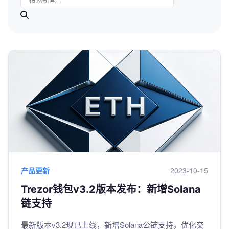
产品更新
2023-10-15
Trezor钱包v3.2版本发布：新增Solana
链支持
最新版本v3.2现已上线，新增Solana公链支持，优化交