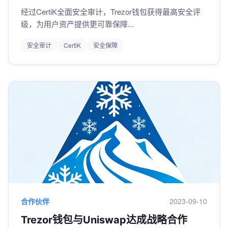
经过CertiK全面安全审计，Trezor钱包获得最高安全评
级，为用户资产提供更可靠保障...
安全审计
CertiK
安全保障
合作伙伴
2023-09-10
Trezor钱包与Uniswap达成战略合作