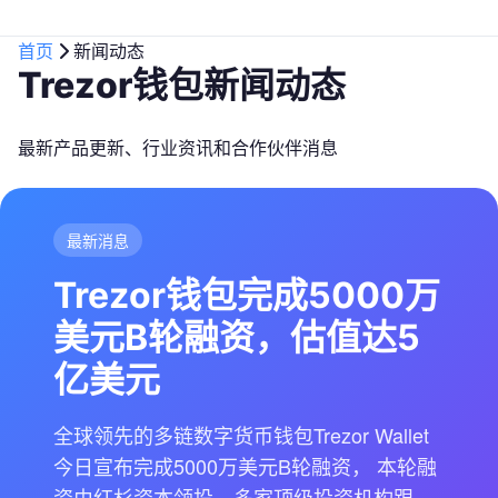
首页
新闻动态
Trezor钱包新闻动态
最新产品更新、行业资讯和合作伙伴消息
最新消息
Trezor钱包完成5000万
美元B轮融资，估值达5
亿美元
全球领先的多链数字货币钱包Trezor Wallet
今日宣布完成5000万美元B轮融资， 本轮融
资由红杉资本领投，多家顶级投资机构跟