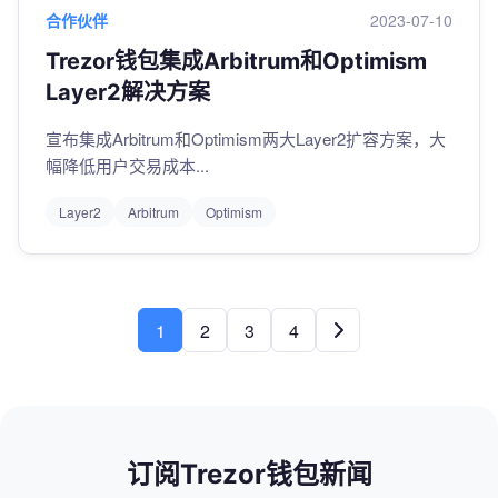
合作伙伴
2023-07-10
Trezor钱包集成Arbitrum和Optimism
Layer2解决方案
宣布集成Arbitrum和Optimism两大Layer2扩容方案，大
幅降低用户交易成本...
Layer2
Arbitrum
Optimism
1
2
3
4
订阅Trezor钱包新闻