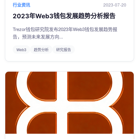
行业资讯
2023-07-20
2023年Web3钱包发展趋势分析报告
Trezor钱包研究院发布2023年Web3钱包发展趋势报
告，预测未来发展方向...
Web3
趋势分析
研究报告