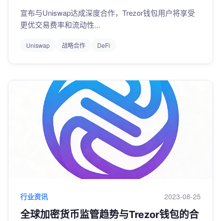
宣布与Uniswap达成深度合作，Trezor钱包用户将享受
更优交易费率和流动性...
Uniswap
战略合作
DeFi
行业资讯
2023-08-25
全球加密货币监管趋势与Trezor钱包的合