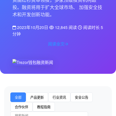
投。融资将用于扩大全球市场、 加强安全技
术和开发创新功能。
2023年10月20日
12,845 阅读
阅读时长 5
分钟
阅读全文
全部
产品更新
行业资讯
安全公告
合作伙伴
教程指南