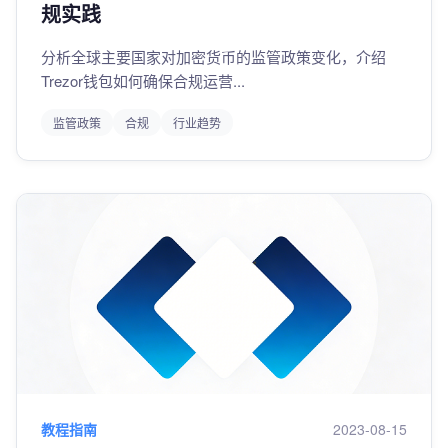
规实践
分析全球主要国家对加密货币的监管政策变化，介绍
Trezor钱包如何确保合规运营...
监管政策
合规
行业趋势
教程指南
2023-08-15