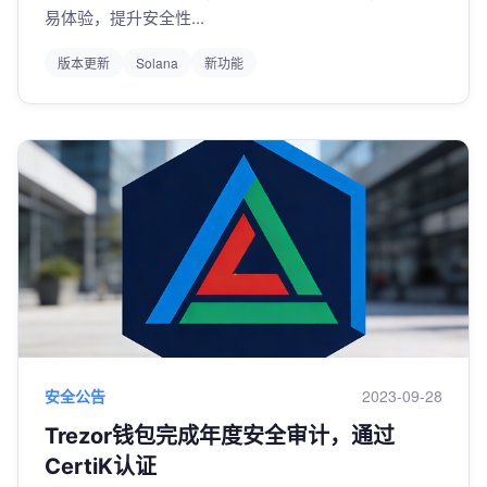
易体验，提升安全性...
版本更新
Solana
新功能
安全公告
2023-09-28
Trezor钱包完成年度安全审计，通过
CertiK认证