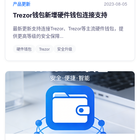
产品更新
2023-08-05
Trezor钱包新增硬件钱包连接支持
最新更新支持连接Trezor、Trezor等主流硬件钱包，提
供更高等级的安全保障...
硬件钱包
Trezor
安全升级