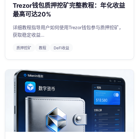
Trezor钱包质押挖矿完整教程：年化收益
最高可达20%
详细教程指导用户如何使用Trezor钱包参与质押挖矿，
获取稳定收益...
质押挖矿
教程
DeFi收益